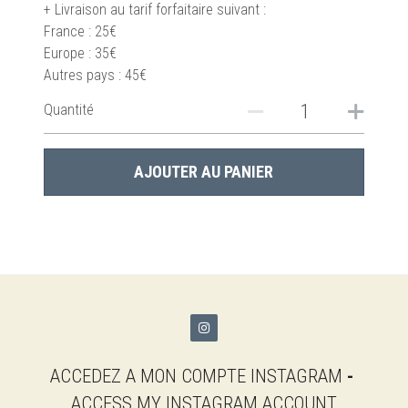
+ Livraison au tarif forfaitaire suivant :
France : 25€
Europe : 35€
Autres pays : 45€
Quantité
AJOUTER AU PANIER
ACCEDEZ A MON COMPTE INSTAGRAM 
- 
ACCESS MY INSTAGRAM ACCOUNT