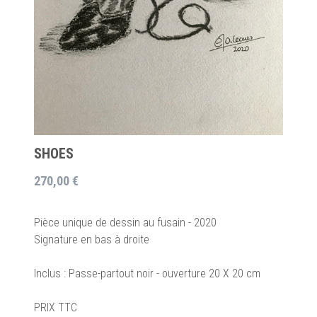
SHOES
270,00 €
Pièce unique de dessin au fusain - 2020
Signature en bas à droite
Inclus : Passe-partout noir - ouverture 20 X 20 cm
PRIX TTC